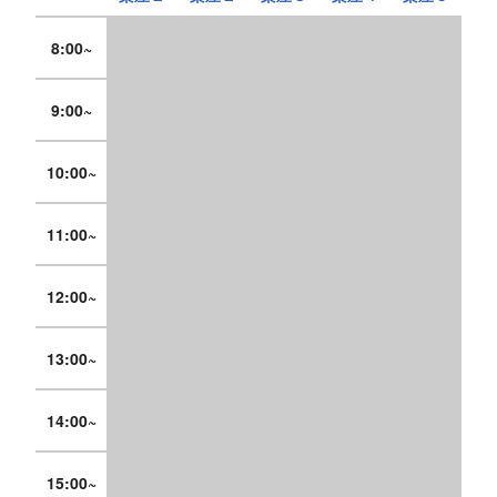
8:00~
9:00~
10:00~
11:00~
12:00~
13:00~
14:00~
15:00~