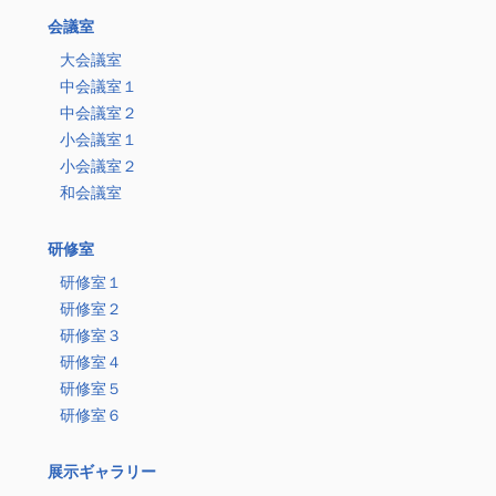
会議室
大会議室
中会議室１
中会議室２
小会議室１
小会議室２
和会議室
研修室
研修室１
研修室２
研修室３
研修室４
研修室５
研修室６
展示ギャラリー