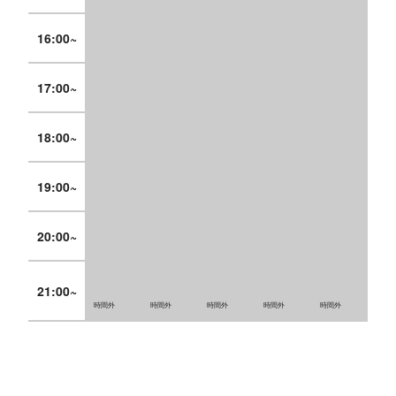
16:00~
17:00~
18:00~
19:00~
20:00~
21:00~
時間外
時間外
時間外
時間外
時間外