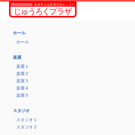
ホール
ホール
楽屋
楽屋１
楽屋２
楽屋３
楽屋４
楽屋５
スタジオ
スタジオ１
スタジオ２