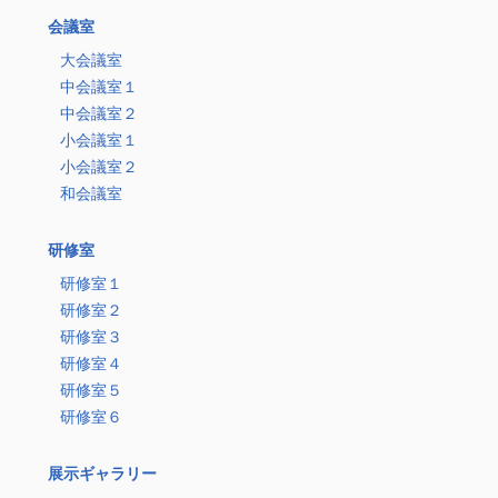
会議室
大会議室
中会議室１
中会議室２
小会議室１
小会議室２
和会議室
研修室
研修室１
研修室２
研修室３
研修室４
研修室５
研修室６
展示ギャラリー