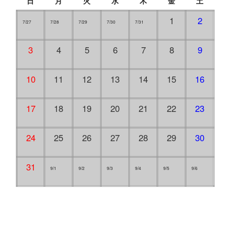
日
月
火
水
木
金
土
1
2
7/27
7/28
7/29
7/30
7/31
3
4
5
6
7
8
9
10
11
12
13
14
15
16
17
18
19
20
21
22
23
24
25
26
27
28
29
30
31
9/1
9/2
9/3
9/4
9/5
9/6