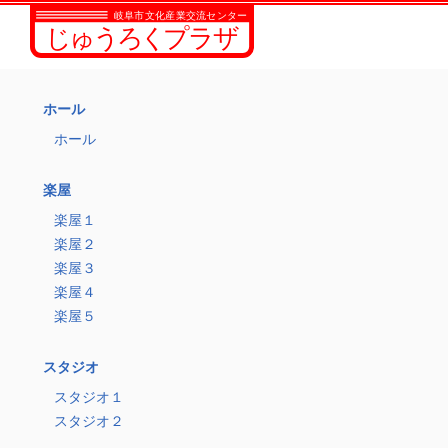
ホール
ホール
楽屋
楽屋１
楽屋２
楽屋３
楽屋４
楽屋５
スタジオ
スタジオ１
スタジオ２