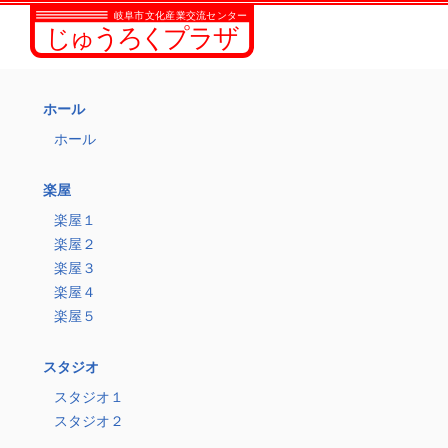
ホール
ホール
楽屋
楽屋１
楽屋２
楽屋３
楽屋４
楽屋５
スタジオ
スタジオ１
スタジオ２