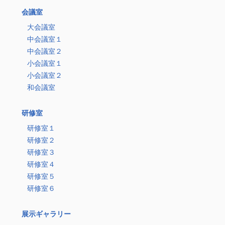
会議室
大会議室
中会議室１
中会議室２
小会議室１
小会議室２
和会議室
研修室
研修室１
研修室２
研修室３
研修室４
研修室５
研修室６
展示ギャラリー