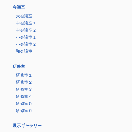
会議室
大会議室
中会議室１
中会議室２
小会議室１
小会議室２
和会議室
研修室
研修室１
研修室２
研修室３
研修室４
研修室５
研修室６
展示ギャラリー