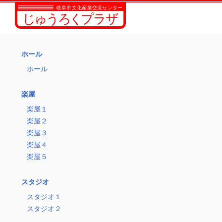
ホール
ホール
楽屋
楽屋１
楽屋２
楽屋３
楽屋４
楽屋５
スタジオ
スタジオ１
スタジオ２