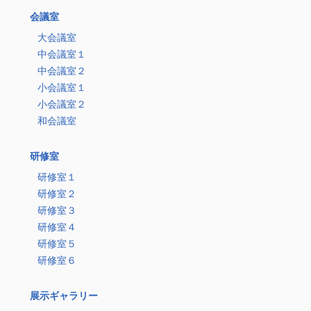
会議室
大会議室
中会議室１
中会議室２
小会議室１
小会議室２
和会議室
研修室
研修室１
研修室２
研修室３
研修室４
研修室５
研修室６
展示ギャラリー