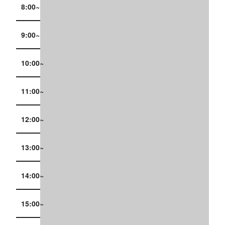
8:00~
9:00~
10:00~
11:00~
12:00~
13:00~
14:00~
15:00~