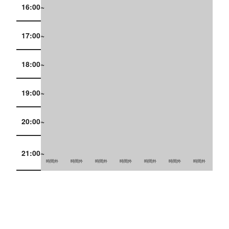
16:00~
17:00~
18:00~
19:00~
20:00~
21:00~
時間外
時間外
時間外
時間外
時間外
時間外
時間外