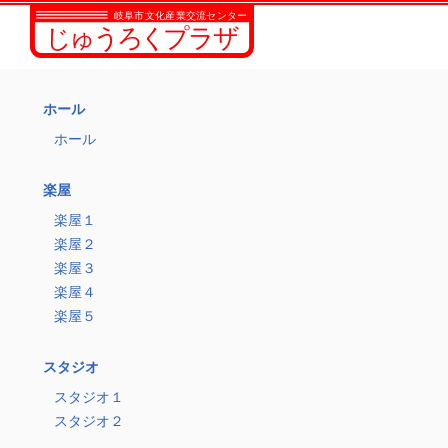
ホール
ホール
楽屋
楽屋１
楽屋２
楽屋３
楽屋４
楽屋５
スタジオ
スタジオ１
スタジオ２