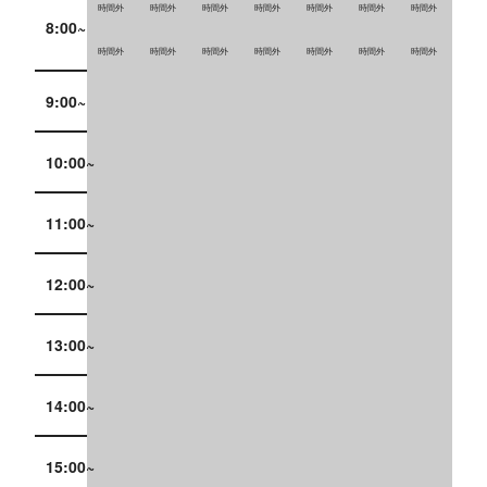
時間外
時間外
時間外
時間外
時間外
時間外
時間外
8:00~
時間外
時間外
時間外
時間外
時間外
時間外
時間外
9:00~
10:00~
11:00~
12:00~
13:00~
14:00~
15:00~