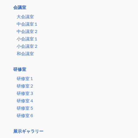
会議室
大会議室
中会議室１
中会議室２
小会議室１
小会議室２
和会議室
研修室
研修室１
研修室２
研修室３
研修室４
研修室５
研修室６
展示ギャラリー