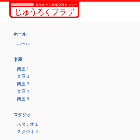
ホール
ホール
楽屋
楽屋１
楽屋２
楽屋３
楽屋４
楽屋５
スタジオ
スタジオ１
スタジオ２