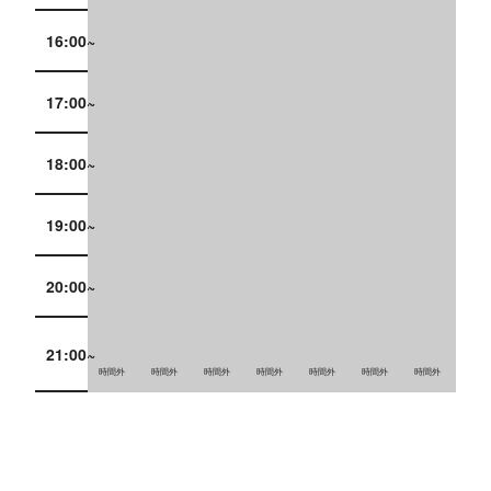
16:00~
17:00~
18:00~
19:00~
20:00~
21:00~
時間外
時間外
時間外
時間外
時間外
時間外
時間外