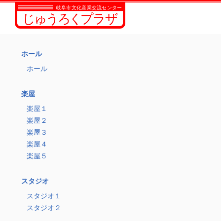
ホール
ホール
楽屋
楽屋１
楽屋２
楽屋３
楽屋４
楽屋５
スタジオ
スタジオ１
スタジオ２