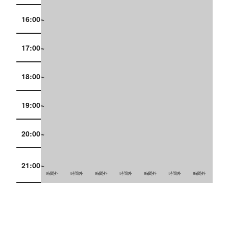
16:00~
17:00~
18:00~
19:00~
20:00~
21:00~
時間外
時間外
時間外
時間外
時間外
時間外
時間外