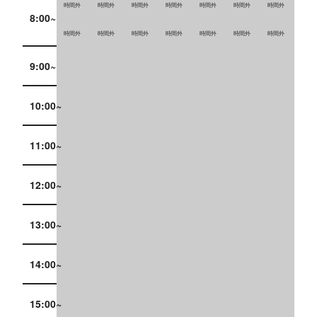
時間外
時間外
時間外
時間外
時間外
時間外
時間外
8:00~
時間外
時間外
時間外
時間外
時間外
時間外
時間外
9:00~
10:00~
11:00~
12:00~
13:00~
14:00~
15:00~