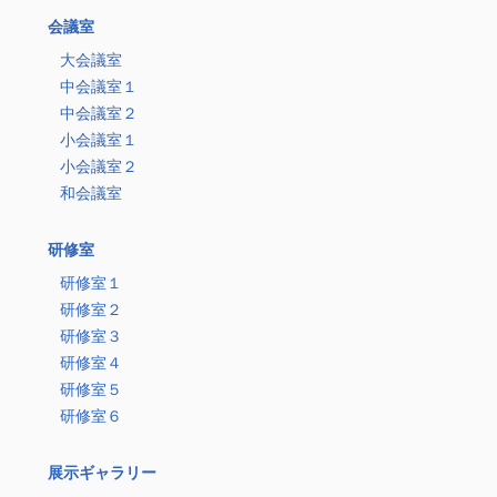
会議室
大会議室
中会議室１
中会議室２
小会議室１
小会議室２
和会議室
研修室
研修室１
研修室２
研修室３
研修室４
研修室５
研修室６
展示ギャラリー