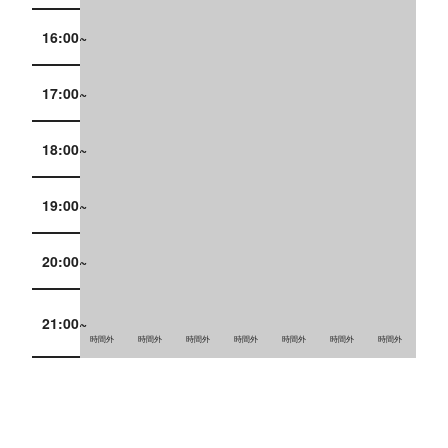
16:00~
17:00~
18:00~
19:00~
20:00~
21:00~
時間外
時間外
時間外
時間外
時間外
時間外
時間外