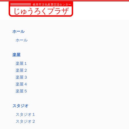
ホール
ホール
楽屋
楽屋１
楽屋２
楽屋３
楽屋４
楽屋５
スタジオ
スタジオ１
スタジオ２