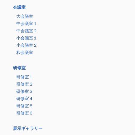
会議室
大会議室
中会議室１
中会議室２
小会議室１
小会議室２
和会議室
研修室
研修室１
研修室２
研修室３
研修室４
研修室５
研修室６
展示ギャラリー