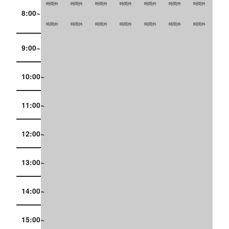
時間外
時間外
時間外
時間外
時間外
時間外
時間外
8:00~
時間外
時間外
時間外
時間外
時間外
時間外
時間外
9:00~
10:00~
11:00~
12:00~
13:00~
14:00~
15:00~