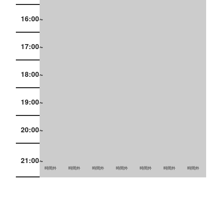
16:00~
17:00~
18:00~
19:00~
20:00~
21:00~
時間外
時間外
時間外
時間外
時間外
時間外
時間外