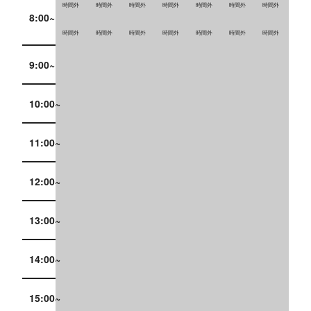
時間外
時間外
時間外
時間外
時間外
時間外
時間外
8:00~
時間外
時間外
時間外
時間外
時間外
時間外
時間外
9:00~
10:00~
11:00~
12:00~
13:00~
14:00~
15:00~