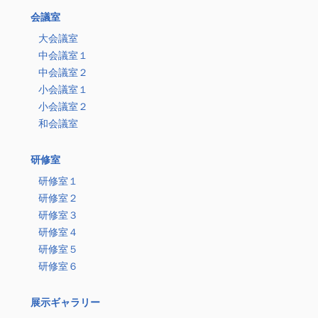
会議室
大会議室
中会議室１
中会議室２
小会議室１
小会議室２
和会議室
研修室
研修室１
研修室２
研修室３
研修室４
研修室５
研修室６
展示ギャラリー