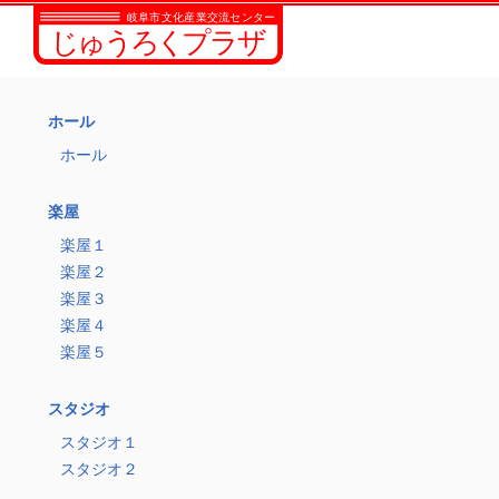
ホール
ホール
楽屋
楽屋１
楽屋２
楽屋３
楽屋４
楽屋５
スタジオ
スタジオ１
スタジオ２