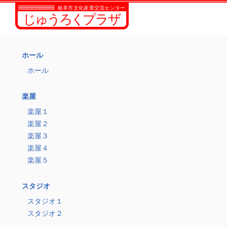
ホール
ホール
楽屋
楽屋１
楽屋２
楽屋３
楽屋４
楽屋５
スタジオ
スタジオ１
スタジオ２