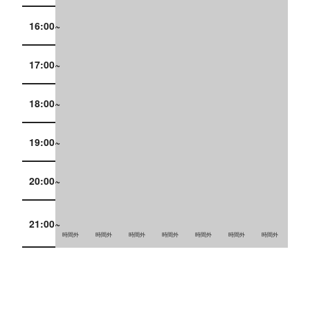
16:00~
17:00~
18:00~
19:00~
20:00~
21:00~
時間外
時間外
時間外
時間外
時間外
時間外
時間外