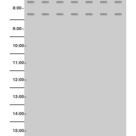
時間外
時間外
時間外
時間外
時間外
時間外
時間外
8:00~
時間外
時間外
時間外
時間外
時間外
時間外
時間外
9:00~
10:00~
11:00~
12:00~
13:00~
14:00~
15:00~