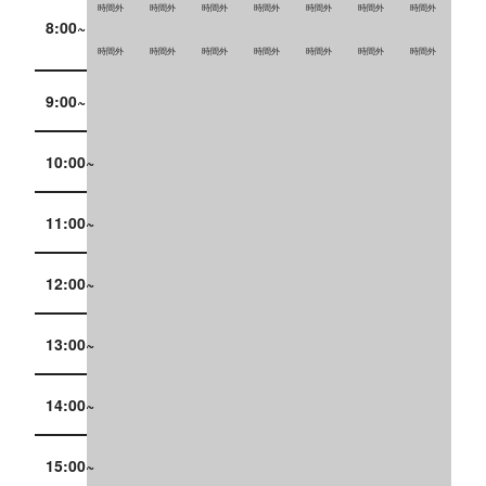
時間外
時間外
時間外
時間外
時間外
時間外
時間外
8:00~
時間外
時間外
時間外
時間外
時間外
時間外
時間外
9:00~
10:00~
11:00~
12:00~
13:00~
14:00~
15:00~