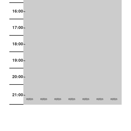
16:00~
17:00~
18:00~
19:00~
20:00~
21:00~
時間外
時間外
時間外
時間外
時間外
時間外
時間外