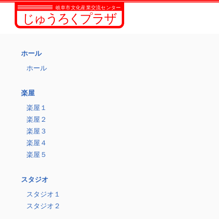
ホール
ホール
楽屋
楽屋１
楽屋２
楽屋３
楽屋４
楽屋５
スタジオ
スタジオ１
スタジオ２