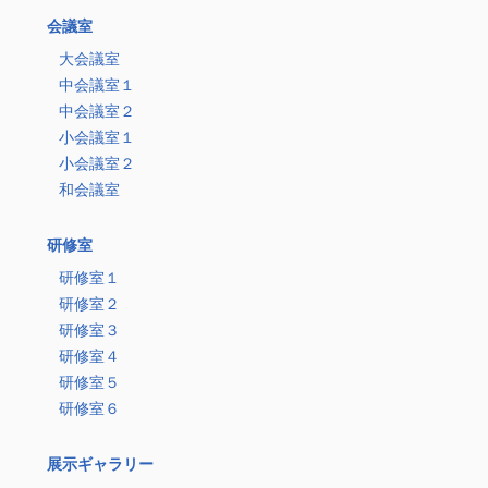
会議室
大会議室
中会議室１
中会議室２
小会議室１
小会議室２
和会議室
研修室
研修室１
研修室２
研修室３
研修室４
研修室５
研修室６
展示ギャラリー