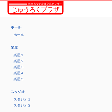
ホール
ホール
楽屋
楽屋１
楽屋２
楽屋３
楽屋４
楽屋５
スタジオ
スタジオ１
スタジオ２