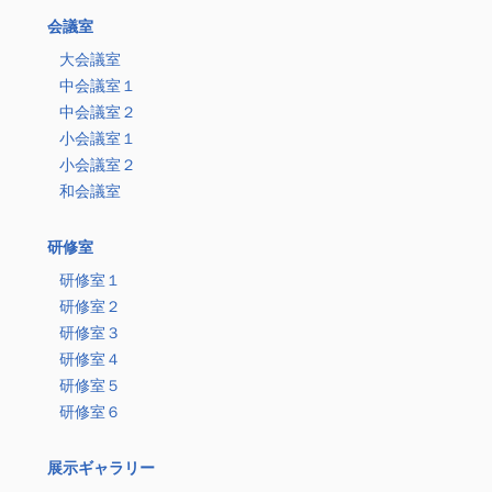
会議室
大会議室
中会議室１
中会議室２
小会議室１
小会議室２
和会議室
研修室
研修室１
研修室２
研修室３
研修室４
研修室５
研修室６
展示ギャラリー