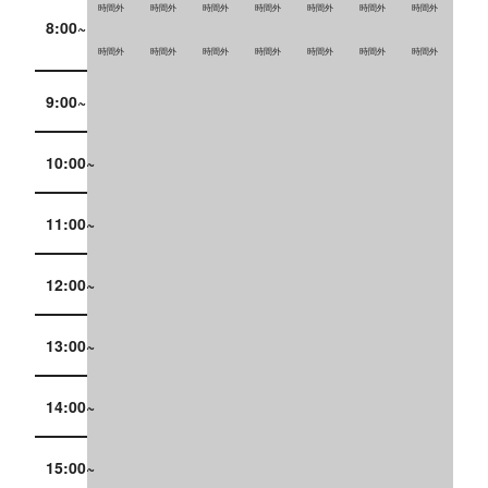
時間外
時間外
時間外
時間外
時間外
時間外
時間外
8:00~
時間外
時間外
時間外
時間外
時間外
時間外
時間外
9:00~
10:00~
11:00~
12:00~
13:00~
14:00~
15:00~