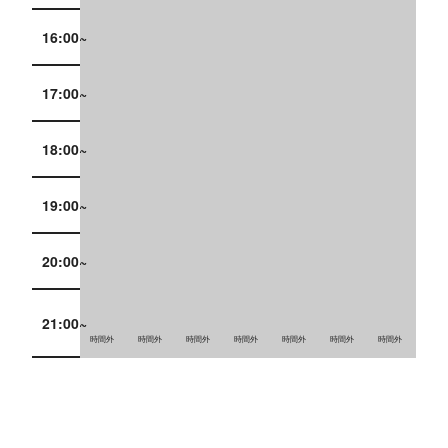
16:00~
17:00~
18:00~
19:00~
20:00~
21:00~
時間外
時間外
時間外
時間外
時間外
時間外
時間外