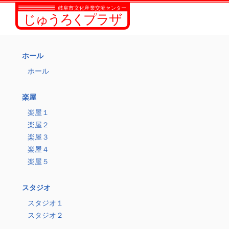
ホール
ホール
楽屋
楽屋１
楽屋２
楽屋３
楽屋４
楽屋５
スタジオ
スタジオ１
スタジオ２