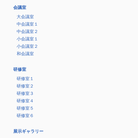
会議室
大会議室
中会議室１
中会議室２
小会議室１
小会議室２
和会議室
研修室
研修室１
研修室２
研修室３
研修室４
研修室５
研修室６
展示ギャラリー