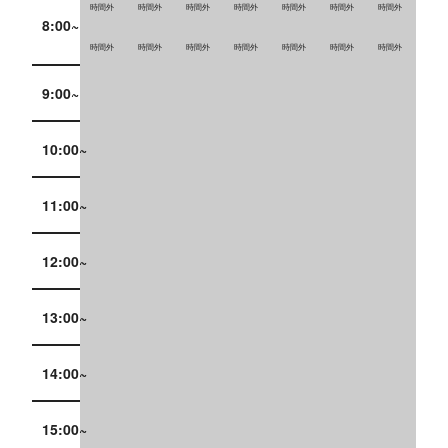
時間外
時間外
時間外
時間外
時間外
時間外
時間外
8:00~
時間外
時間外
時間外
時間外
時間外
時間外
時間外
9:00~
10:00~
11:00~
12:00~
13:00~
14:00~
15:00~