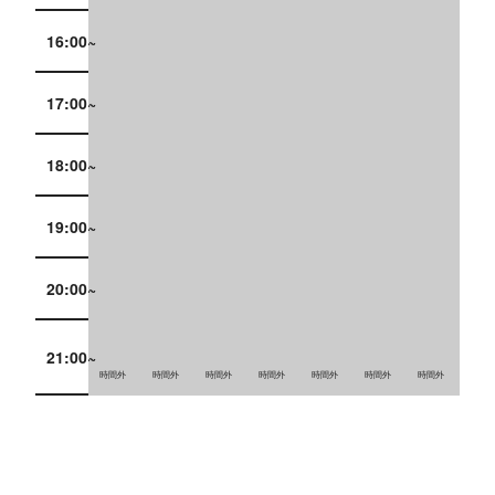
16:00~
17:00~
18:00~
19:00~
20:00~
21:00~
時間外
時間外
時間外
時間外
時間外
時間外
時間外