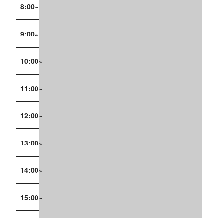
8:00~
9:00~
10:00~
11:00~
12:00~
13:00~
14:00~
15:00~