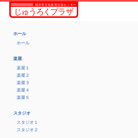
ホール
ホール
楽屋
楽屋１
楽屋２
楽屋３
楽屋４
楽屋５
スタジオ
スタジオ１
スタジオ２