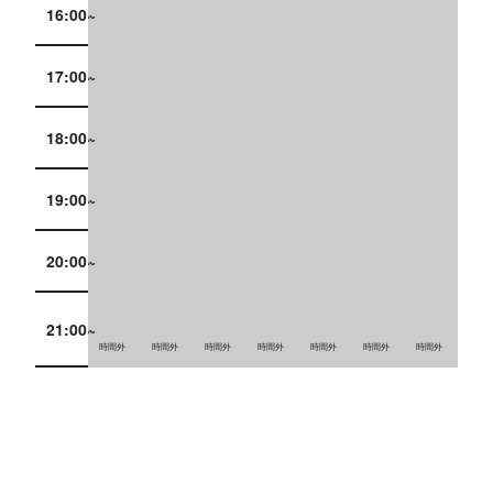
16:00~
17:00~
18:00~
19:00~
20:00~
21:00~
時間外
時間外
時間外
時間外
時間外
時間外
時間外