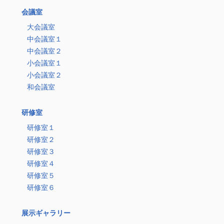
会議室
大会議室
中会議室１
中会議室２
小会議室１
小会議室２
和会議室
研修室
研修室１
研修室２
研修室３
研修室４
研修室５
研修室６
展示ギャラリー