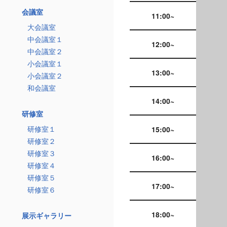
会議室
11:00~
大会議室
中会議室１
12:00~
中会議室２
小会議室１
13:00~
小会議室２
和会議室
14:00~
研修室
研修室１
15:00~
研修室２
研修室３
16:00~
研修室４
研修室５
17:00~
研修室６
18:00~
展示ギャラリー