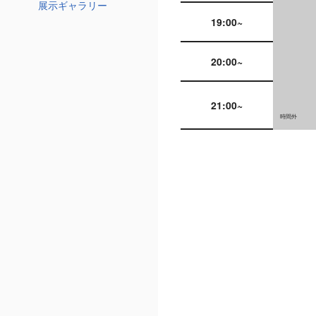
展示ギャラリー
19:00~
20:00~
21:00~
時間外