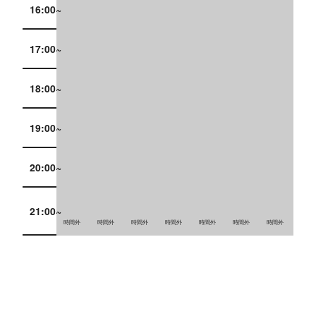
16:00~
17:00~
18:00~
19:00~
20:00~
21:00~
時間外
時間外
時間外
時間外
時間外
時間外
時間外