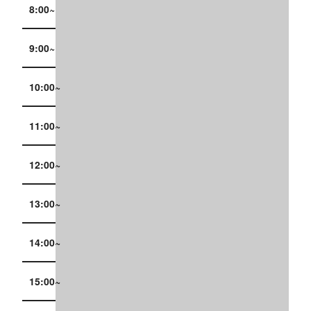
8:00~
9:00~
10:00~
11:00~
12:00~
13:00~
14:00~
15:00~