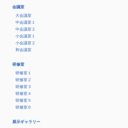
会議室
大会議室
中会議室１
中会議室２
小会議室１
小会議室２
和会議室
研修室
研修室１
研修室２
研修室３
研修室４
研修室５
研修室６
展示ギャラリー