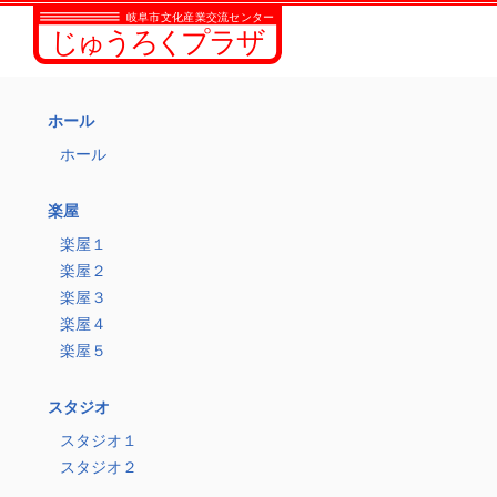
ホール
ホール
楽屋
楽屋１
楽屋２
楽屋３
楽屋４
楽屋５
スタジオ
スタジオ１
スタジオ２