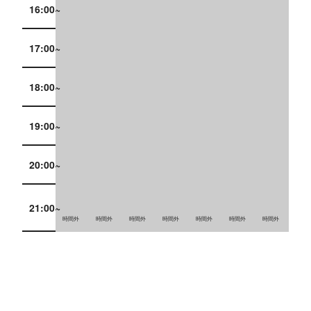
16:00~
17:00~
18:00~
19:00~
20:00~
21:00~
時間外
時間外
時間外
時間外
時間外
時間外
時間外