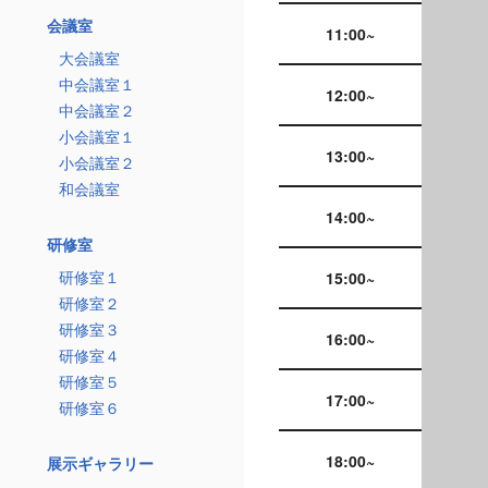
会議室
11:00~
大会議室
中会議室１
12:00~
中会議室２
小会議室１
13:00~
小会議室２
和会議室
14:00~
研修室
研修室１
15:00~
研修室２
研修室３
16:00~
研修室４
研修室５
17:00~
研修室６
18:00~
展示ギャラリー