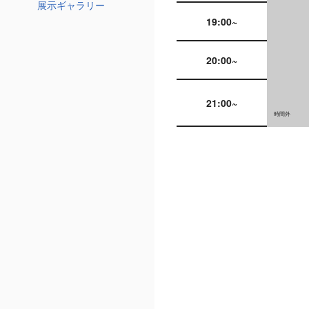
展示ギャラリー
19:00~
20:00~
21:00~
時間外