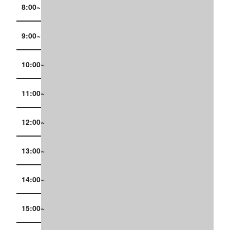
8:00~
9:00~
10:00~
11:00~
12:00~
13:00~
14:00~
15:00~