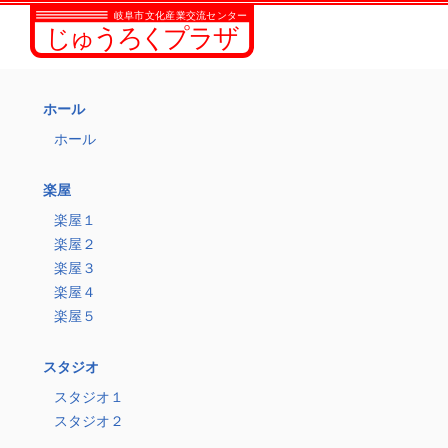
ホール
ホール
楽屋
楽屋１
楽屋２
楽屋３
楽屋４
楽屋５
スタジオ
スタジオ１
スタジオ２