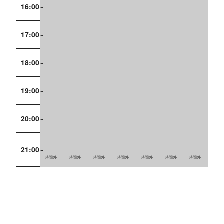
16:00~
17:00~
18:00~
19:00~
20:00~
21:00~
時間外
時間外
時間外
時間外
時間外
時間外
時間外