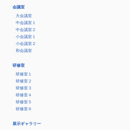
会議室
大会議室
中会議室１
中会議室２
小会議室１
小会議室２
和会議室
研修室
研修室１
研修室２
研修室３
研修室４
研修室５
研修室６
展示ギャラリー