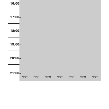
16:00~
17:00~
18:00~
19:00~
20:00~
21:00~
時間外
時間外
時間外
時間外
時間外
時間外
時間外