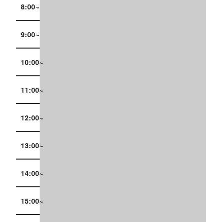
8:00~
9:00~
10:00~
11:00~
12:00~
13:00~
14:00~
15:00~