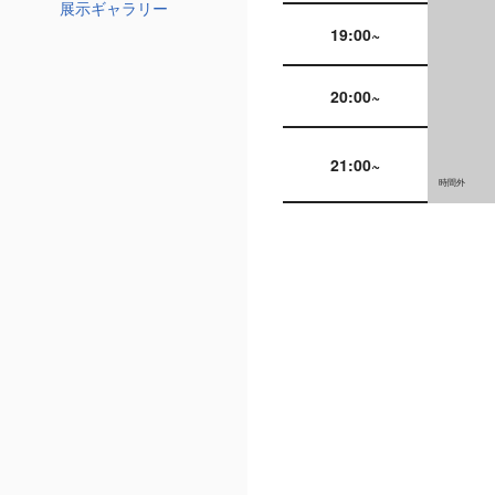
展示ギャラリー
19:00~
20:00~
21:00~
時間外