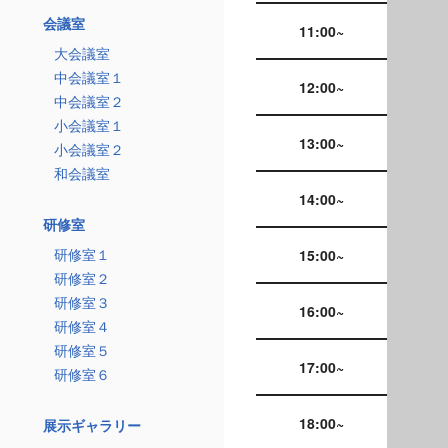
会議室
11:00~
大会議室
中会議室１
12:00~
中会議室２
小会議室１
13:00~
小会議室２
和会議室
14:00~
研修室
研修室１
15:00~
研修室２
研修室３
16:00~
研修室４
研修室５
17:00~
研修室６
18:00~
展示ギャラリー