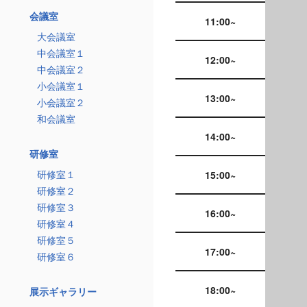
会議室
11:00~
大会議室
中会議室１
12:00~
中会議室２
小会議室１
13:00~
小会議室２
和会議室
14:00~
研修室
研修室１
15:00~
研修室２
研修室３
16:00~
研修室４
研修室５
17:00~
研修室６
18:00~
展示ギャラリー