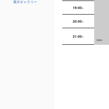
展示ギャラリー
19:00~
20:00~
21:00~
時間外