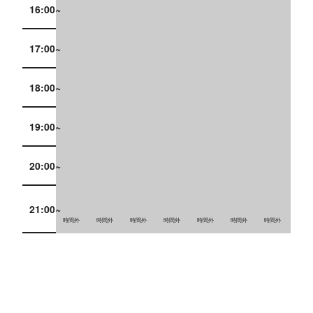
16:00~
17:00~
18:00~
19:00~
20:00~
21:00~
時間外
時間外
時間外
時間外
時間外
時間外
時間外