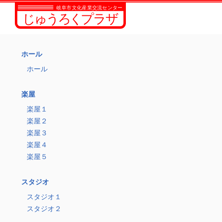
ホール
ホール
楽屋
楽屋１
楽屋２
楽屋３
楽屋４
楽屋５
スタジオ
スタジオ１
スタジオ２