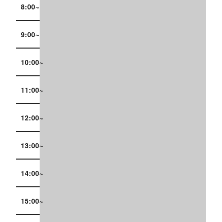
8:00~
9:00~
10:00~
11:00~
12:00~
13:00~
14:00~
15:00~