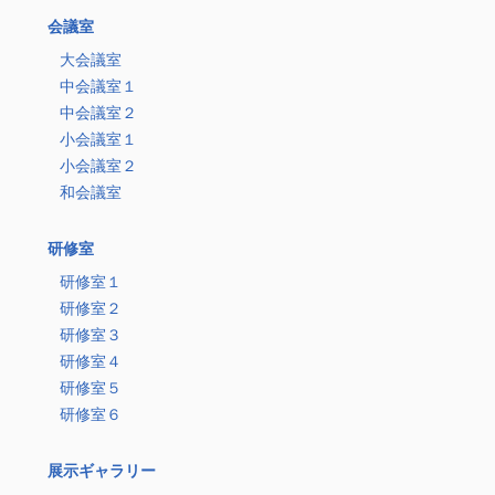
会議室
大会議室
中会議室１
中会議室２
小会議室１
小会議室２
和会議室
研修室
研修室１
研修室２
研修室３
研修室４
研修室５
研修室６
展示ギャラリー