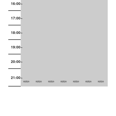
16:00~
17:00~
18:00~
19:00~
20:00~
21:00~
時間外
時間外
時間外
時間外
時間外
時間外
時間外