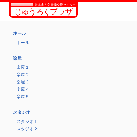
ホール
ホール
楽屋
楽屋１
楽屋２
楽屋３
楽屋４
楽屋５
スタジオ
スタジオ１
スタジオ２