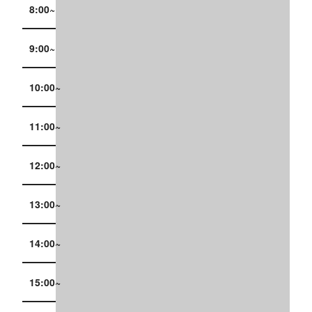
8:00~
9:00~
10:00~
11:00~
12:00~
13:00~
14:00~
15:00~