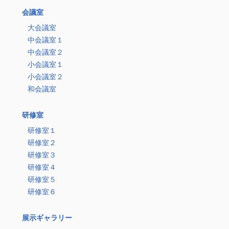
会議室
大会議室
中会議室１
中会議室２
小会議室１
小会議室２
和会議室
研修室
研修室１
研修室２
研修室３
研修室４
研修室５
研修室６
展示ギャラリー