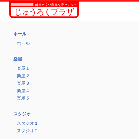
ホール
ホール
楽屋
楽屋１
楽屋２
楽屋３
楽屋４
楽屋５
スタジオ
スタジオ１
スタジオ２