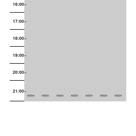
16:00~
17:00~
18:00~
19:00~
20:00~
21:00~
時間外
時間外
時間外
時間外
時間外
時間外
時間外