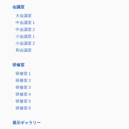
会議室
大会議室
中会議室１
中会議室２
小会議室１
小会議室２
和会議室
研修室
研修室１
研修室２
研修室３
研修室４
研修室５
研修室６
展示ギャラリー