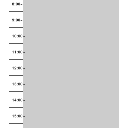
8:00~
9:00~
10:00~
11:00~
12:00~
13:00~
14:00~
15:00~