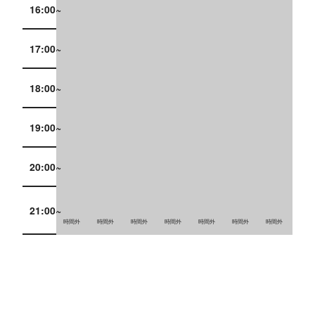
16:00~
17:00~
18:00~
19:00~
20:00~
21:00~
時間外
時間外
時間外
時間外
時間外
時間外
時間外