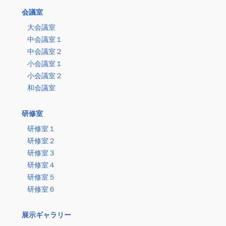
会議室
大会議室
中会議室１
中会議室２
小会議室１
小会議室２
和会議室
研修室
研修室１
研修室２
研修室３
研修室４
研修室５
研修室６
展示ギャラリー