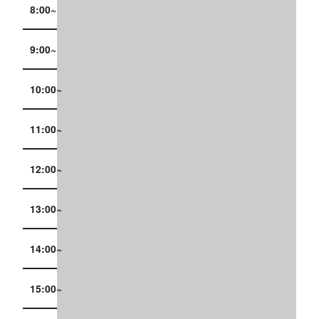
8:00~
9:00~
10:00~
11:00~
12:00~
13:00~
14:00~
15:00~