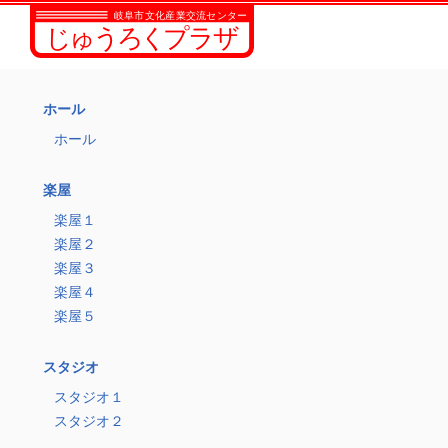
ホール
ホール
楽屋
楽屋１
楽屋２
楽屋３
楽屋４
楽屋５
スタジオ
スタジオ１
スタジオ２