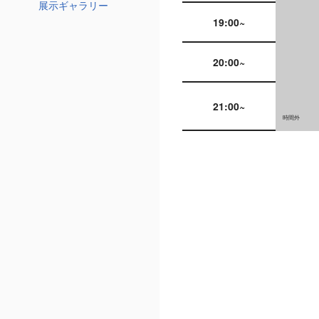
展示ギャラリー
19:00~
20:00~
21:00~
時間外