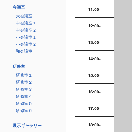
会議室
11:00~
大会議室
中会議室１
12:00~
中会議室２
小会議室１
13:00~
小会議室２
和会議室
14:00~
研修室
研修室１
15:00~
研修室２
研修室３
16:00~
研修室４
研修室５
17:00~
研修室６
18:00~
展示ギャラリー