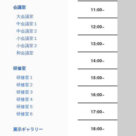
会議室
11:00~
大会議室
中会議室１
12:00~
中会議室２
小会議室１
13:00~
小会議室２
和会議室
14:00~
研修室
研修室１
15:00~
研修室２
研修室３
16:00~
研修室４
研修室５
17:00~
研修室６
18:00~
展示ギャラリー