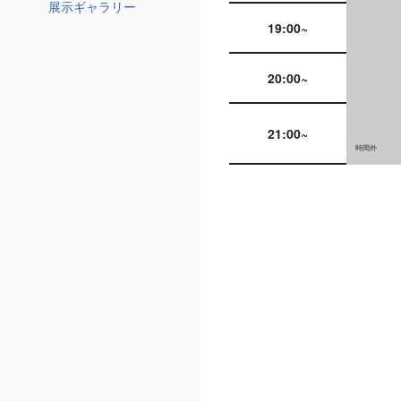
展示ギャラリー
19:00~
20:00~
21:00~
時間外