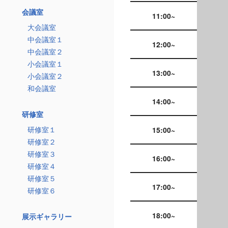
会議室
11:00~
大会議室
中会議室１
12:00~
中会議室２
小会議室１
13:00~
小会議室２
和会議室
14:00~
研修室
研修室１
15:00~
研修室２
研修室３
16:00~
研修室４
研修室５
17:00~
研修室６
18:00~
展示ギャラリー