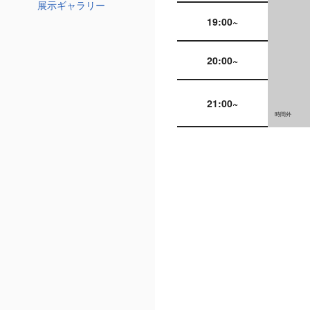
展示ギャラリー
19:00~
20:00~
21:00~
時間外