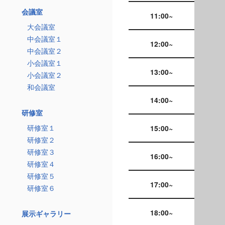
会議室
11:00~
大会議室
中会議室１
12:00~
中会議室２
小会議室１
13:00~
小会議室２
和会議室
14:00~
研修室
研修室１
15:00~
研修室２
研修室３
16:00~
研修室４
研修室５
17:00~
研修室６
18:00~
展示ギャラリー