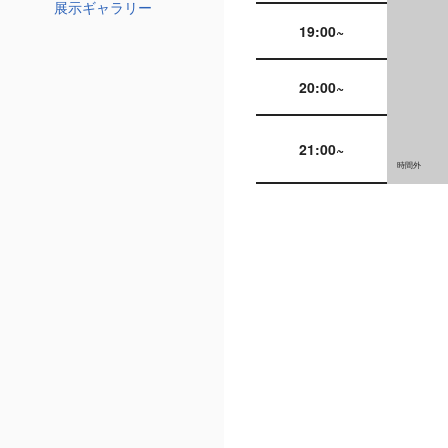
展示ギャラリー
19:00~
20:00~
21:00~
時間外